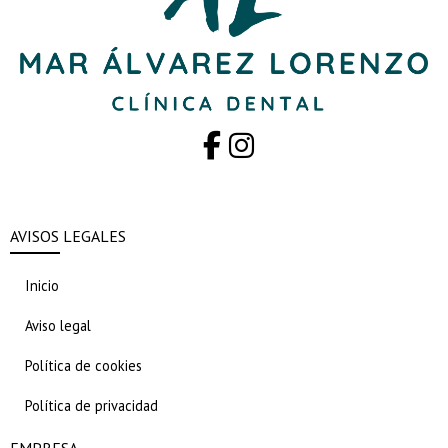
AVISOS LEGALES
Inicio
Aviso legal
Política de cookies
Política de privacidad