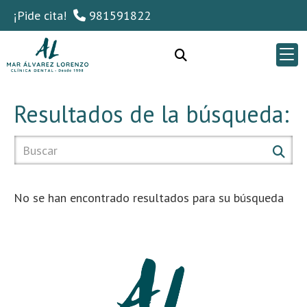
¡Pide cita!
981591822
Resultados de la búsqueda:
No se han encontrado resultados para su búsqueda