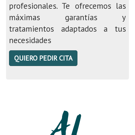
profesionales. Te ofrecemos las
máximas garantías y
tratamientos adaptados a tus
necesidades
QUIERO PEDIR CITA