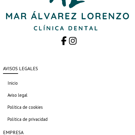
AVISOS LEGALES
Inicio
Aviso legal
Política de cookies
Política de privacidad
EMPRESA