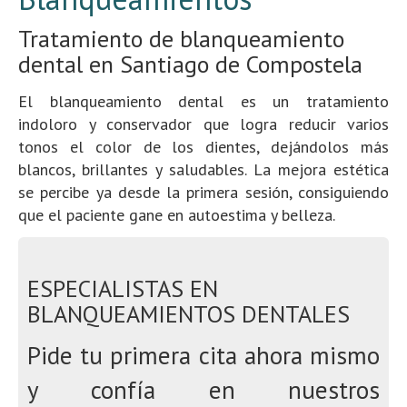
Tratamiento de blanqueamiento
dental en Santiago de Compostela
El blanqueamiento dental es un tratamiento
indoloro y conservador que logra reducir varios
tonos el color de los dientes, dejándolos más
blancos, brillantes y saludables. La mejora estética
se percibe ya desde la primera sesión, consiguiendo
que el paciente gane en autoestima y belleza.
ESPECIALISTAS EN
BLANQUEAMIENTOS DENTALES
Pide tu primera cita ahora mismo
y confía en nuestros