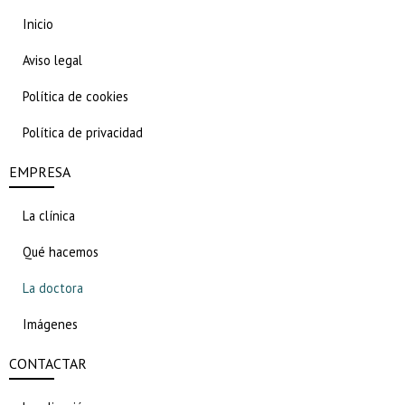
Inicio
Aviso legal
Política de cookies
Política de privacidad
EMPRESA
La clínica
Qué hacemos
La doctora
Imágenes
CONTACTAR