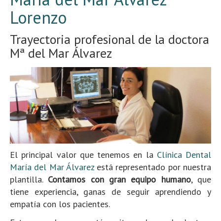
Lorenzo
Trayectoria profesional de la doctora
Mª del Mar Álvarez
El principal valor que tenemos en la
Clínica Dental
María del Mar Álvarez
está representado por nuestra
plantilla.
Contamos con gran equipo humano
, que
tiene experiencia, ganas de seguir aprendiendo y
empatía con los pacientes.