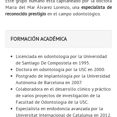
Este grupo humano está capitaneado por la doctora
María del Mar Álvarez Lorenzo, una
especialista de
reconocido prestigio
en el campo odontológico.
FORMACIÓN ACADÉMICA
Licenciada en odontología por la Universidad
de Santiago De Compostela en 1995.
Doctora en odontología por la USC en 2000.
Postgrado de implantología por la Universidad
Autónoma de Barcelona en 2007.
Colaboradora en el desarrollo clínico y práctico
de varios proyectos de investigación de la
Facultad de Odontología de la USC.
Especialista en endodoncia avanzada por la
Universitat Internacional de Catalunya en 2012.