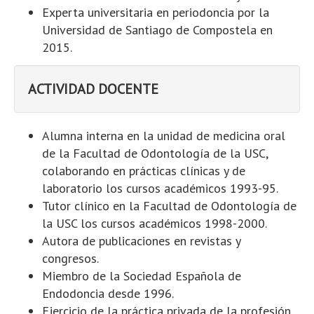
Experta universitaria en periodoncia por la
Universidad de Santiago de Compostela en
2015.
ACTIVIDAD DOCENTE
Alumna interna en la unidad de medicina oral
de la Facultad de Odontología de la USC,
colaborando en prácticas clínicas y de
laboratorio los cursos académicos 1993-95.
Tutor clínico en la Facultad de Odontología de
la USC los cursos académicos 1998-2000.
Autora de publicaciones en revistas y
congresos.
Miembro de la Sociedad Española de
Endodoncia desde 1996.
Ejercicio de la práctica privada de la profesión