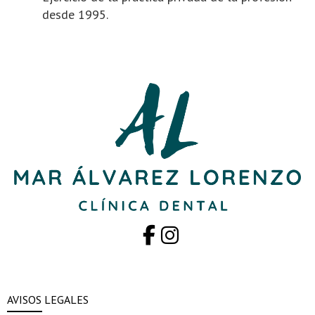
desde 1995.
AVISOS LEGALES