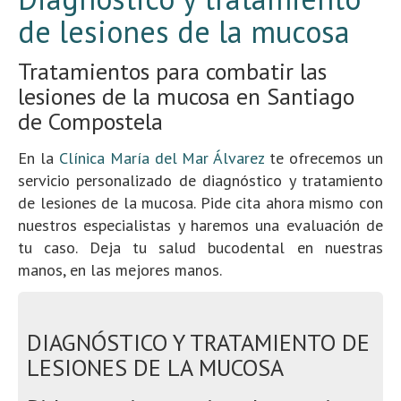
de lesiones de la mucosa
Tratamientos para combatir las
lesiones de la mucosa en Santiago
de Compostela
En la
Clínica María del Mar Álvarez
te ofrecemos un
servicio personalizado de diagnóstico y tratamiento
de lesiones de la mucosa. Pide cita ahora mismo con
nuestros especialistas y haremos una evaluación de
tu caso. Deja tu salud bucodental en nuestras
manos, en las mejores manos.
DIAGNÓSTICO Y TRATAMIENTO DE
LESIONES DE LA MUCOSA