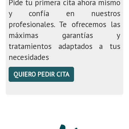
Pide tu primera cita ahora mismo
y confía en nuestros
profesionales. Te ofrecemos las
máximas garantías y
tratamientos adaptados a tus
necesidades
QUIERO PEDIR CITA