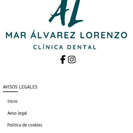
AVISOS LEGALES
Inicio
Aviso legal
Política de cookies